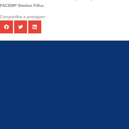
FACEMP Simões Filho.
Compartilhe a postagem: