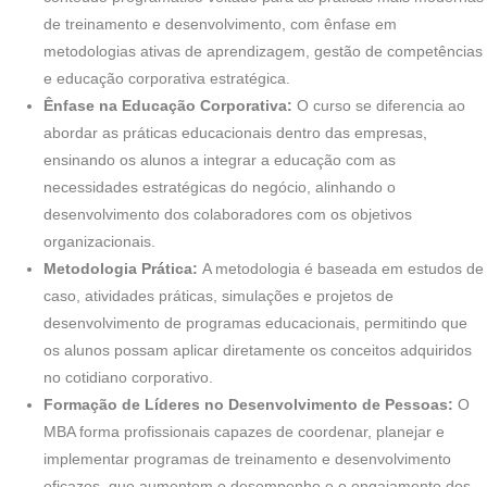
de treinamento e desenvolvimento, com ênfase em
metodologias ativas de aprendizagem, gestão de competências
e educação corporativa estratégica.
Ênfase na Educação Corporativa:
O curso se diferencia ao
abordar as práticas educacionais dentro das empresas,
ensinando os alunos a integrar a educação com as
necessidades estratégicas do negócio, alinhando o
desenvolvimento dos colaboradores com os objetivos
organizacionais.
Metodologia Prática:
A metodologia é baseada em estudos de
caso, atividades práticas, simulações e projetos de
desenvolvimento de programas educacionais, permitindo que
os alunos possam aplicar diretamente os conceitos adquiridos
no cotidiano corporativo.
Formação de Líderes no Desenvolvimento de Pessoas:
O
MBA forma profissionais capazes de coordenar, planejar e
implementar programas de treinamento e desenvolvimento
eficazes, que aumentem o desempenho e o engajamento dos