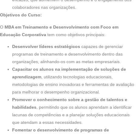
colaboradores nas organizações.
Objetivos do Curso:
O
MBA em Treinamento e Desenvolvimento com Foco em
Educação Corporativa
tem como objetivos principais:
Desenvolver líderes estratégicos
capazes de gerenciar
programas de treinamento e desenvolvimento dentro das
organizações, alinhando-os com as metas empresariais.
Capacitar os alunos na implementação de soluções de
aprendizagem
, utilizando tecnologias educacionais,
metodologias de ensino inovadoras e ferramentas de avaliação
para melhorar o desempenho organizacional.
Promover o conhecimento sobre a gestão de talentos e
habilidades
, permitindo que os alunos aprendam a identificar
lacunas de competências e a planejar soluções educacionais
que atendam a essas necessidades.
Fomentar o desenvolvimento de programas de