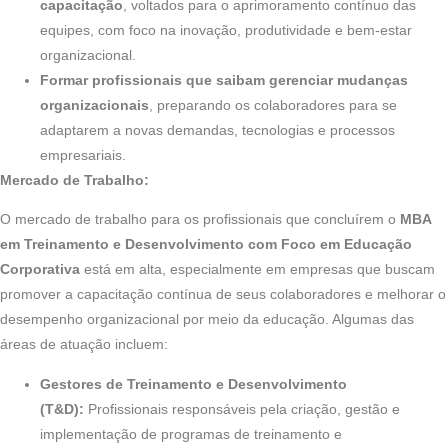
capacitação
, voltados para o aprimoramento contínuo das
equipes, com foco na inovação, produtividade e bem-estar
organizacional.
Formar profissionais que saibam gerenciar mudanças
organizacionais
, preparando os colaboradores para se
adaptarem a novas demandas, tecnologias e processos
empresariais.
Mercado de Trabalho:
O mercado de trabalho para os profissionais que concluírem o
MBA
em Treinamento e Desenvolvimento com Foco em Educação
Corporativa
está em alta, especialmente em empresas que buscam
promover a capacitação contínua de seus colaboradores e melhorar o
desempenho organizacional por meio da educação. Algumas das
áreas de atuação incluem:
Gestores de Treinamento e Desenvolvimento
(T&D):
Profissionais responsáveis pela criação, gestão e
implementação de programas de treinamento e