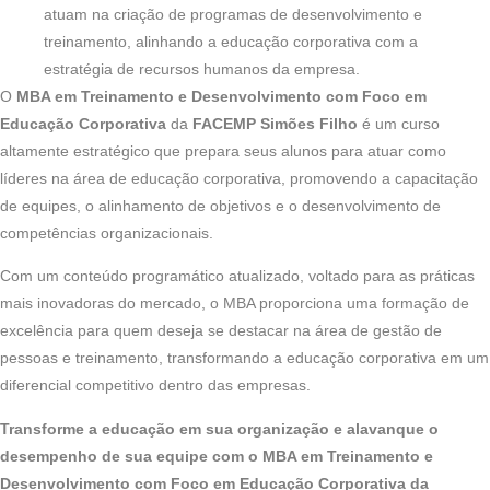
atuam na criação de programas de desenvolvimento e
treinamento, alinhando a educação corporativa com a
estratégia de recursos humanos da empresa.
O
MBA em Treinamento e Desenvolvimento com Foco em
Educação Corporativa
da
FACEMP Simões Filho
é um curso
altamente estratégico que prepara seus alunos para atuar como
líderes na área de educação corporativa, promovendo a capacitação
de equipes, o alinhamento de objetivos e o desenvolvimento de
competências organizacionais.
Com um conteúdo programático atualizado, voltado para as práticas
mais inovadoras do mercado, o MBA proporciona uma formação de
excelência para quem deseja se destacar na área de gestão de
pessoas e treinamento, transformando a educação corporativa em um
diferencial competitivo dentro das empresas.
Transforme a educação em sua organização e alavanque o
desempenho de sua equipe com o MBA em Treinamento e
Desenvolvimento com Foco em Educação Corporativa da