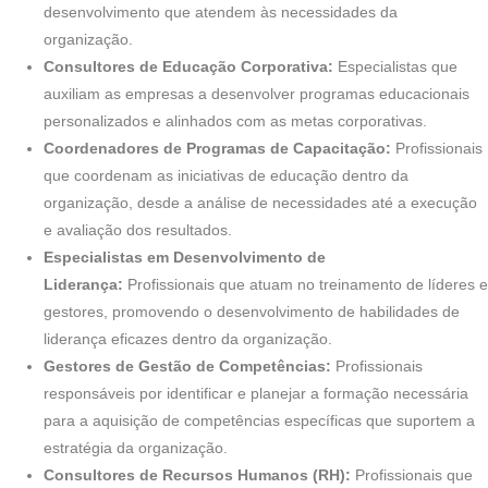
desenvolvimento que atendem às necessidades da
organização.
Consultores de Educação Corporativa:
Especialistas que
auxiliam as empresas a desenvolver programas educacionais
personalizados e alinhados com as metas corporativas.
Coordenadores de Programas de Capacitação:
Profissionais
que coordenam as iniciativas de educação dentro da
organização, desde a análise de necessidades até a execução
e avaliação dos resultados.
Especialistas em Desenvolvimento de
Liderança:
Profissionais que atuam no treinamento de líderes e
gestores, promovendo o desenvolvimento de habilidades de
liderança eficazes dentro da organização.
Gestores de Gestão de Competências:
Profissionais
responsáveis por identificar e planejar a formação necessária
para a aquisição de competências específicas que suportem a
estratégia da organização.
Consultores de Recursos Humanos (RH):
Profissionais que