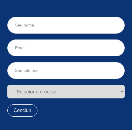
Concluir