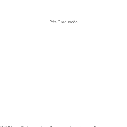
Pós-Graduação