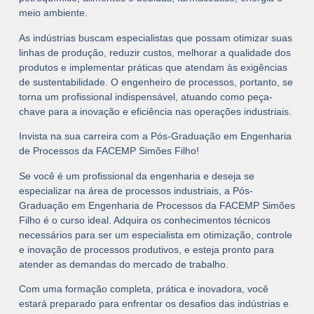
meio ambiente.
As indústrias buscam especialistas que possam otimizar suas
linhas de produção, reduzir custos, melhorar a qualidade dos
produtos e implementar práticas que atendam às exigências
de sustentabilidade. O engenheiro de processos, portanto, se
torna um profissional indispensável, atuando como peça-
chave para a inovação e eficiência nas operações industriais.
Invista na sua carreira com a Pós-Graduação em Engenharia
de Processos da FACEMP Simões Filho!
Se você é um profissional da engenharia e deseja se
especializar na área de processos industriais, a
Pós-
Graduação em Engenharia de Processos
da FACEMP Simões
Filho é o curso ideal. Adquira os conhecimentos técnicos
necessários para ser um especialista em otimização, controle
e inovação de processos produtivos, e esteja pronto para
atender as demandas do mercado de trabalho.
Com uma formação completa, prática e inovadora, você
estará preparado para enfrentar os desafios das indústrias e