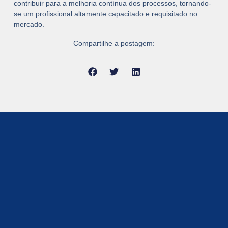
contribuir para a melhoria contínua dos processos, tornando-
se um profissional altamente capacitado e requisitado no
mercado.
Compartilhe a postagem: