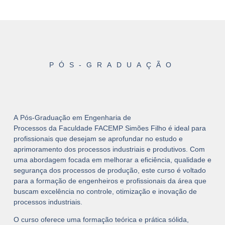
PÓS-GRADUAÇÃO
A
Pós-Graduação em Engenharia de
Processos
da
Faculdade FACEMP Simões Filho
é ideal para
profissionais que desejam se aprofundar no estudo e
aprimoramento dos processos industriais e produtivos. Com
uma abordagem focada em melhorar a eficiência, qualidade e
segurança dos processos de produção, este curso é voltado
para a formação de engenheiros e profissionais da área que
buscam excelência no controle, otimização e inovação de
processos industriais.
O curso oferece uma formação teórica e prática sólida,