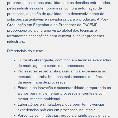
preparando os alunos para lidar com os desafios enfrentados
pelas indústrias contemporâneas, como a automação de
processos, a gestão de qualidade e o desenvolvimento de
soluções sustentáveis e inovadoras para a produção. A
Pós-
Graduação em Engenharia de Processos
da FACEMP
proporciona ao aluno uma visão global das técnicas e
ferramentas necessárias para otimizar e inovar processos
industriais.
Diferenciais do curso:
Currículo abrangente
, com foco em técnicas avançadas
de modelagem e controle de processos.
Professores especialistas
, com ampla experiência no
mercado de trabalho e nas mais recentes tendências
da engenharia de processos.
Enfoque na inovação e sustentabilidade
, preparando os
alunos para implementar processos eficientes e com
menor impacto ambiental.
Laboratórios e simuladores
, que permitem vivenciar
experiências práticas em processos industriais.
Parcerias com indústrias
, proporcionando aos alunos a