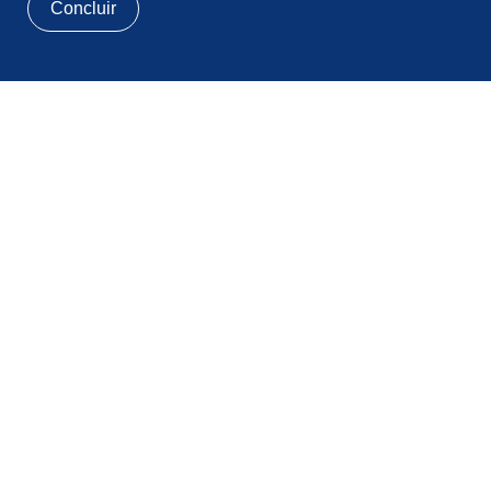
Concluir